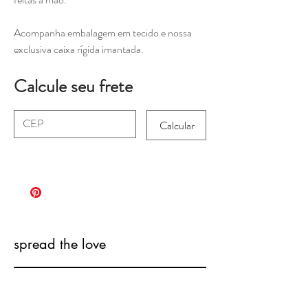
Acompanha embalagem em tecido e nossa
exclusiva caixa rígida imantada.
Calcule seu frete
Calcular
spread the love