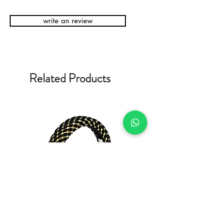
write an review
Related Products