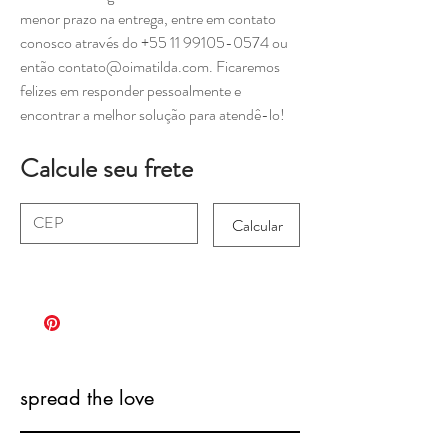
menor prazo na entrega, entre em contato
conosco através do +55 11 99105-0574 ou
então contato@oimatilda.com. Ficaremos
felizes em responder pessoalmente e
encontrar a melhor solução para atendê-lo!
Calcule seu frete
Calcular
spread the love