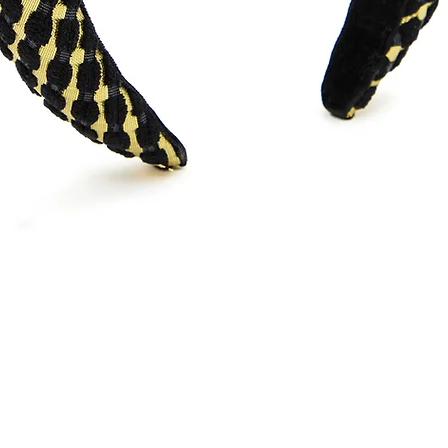
Quick View