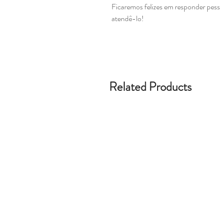
Ficaremos felizes em responder pes
atendê-lo!
Related Products