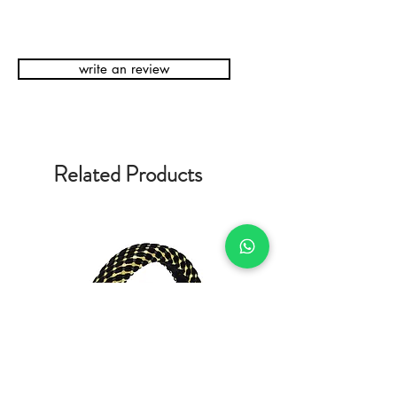
write an review
Related Products