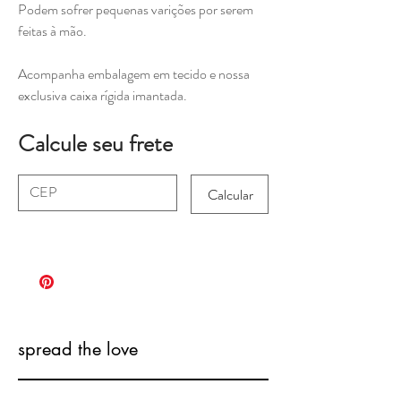
Podem sofrer pequenas varições por serem
feitas à mão.
Acompanha embalagem em tecido e nossa
exclusiva caixa rígida imantada.
Calcule seu frete
Calcular
spread the love