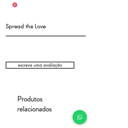
Spread the Love
escreva uma avaliação
Produtos
relacionados