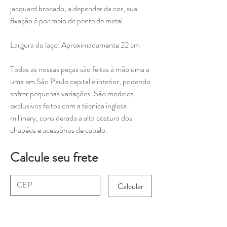
jacquard brocado, a depender da cor, sua
fixação é por meio de pente de metal.
Largura do laço: Aproximadamente 22 cm
Todas as nossas peças são feitas à mão uma a
uma em São Paulo capital e interior, podendo
sofrer pequenas variações. São modelos
exclusivos feitos com a técnica inglesa
millinery, considerada a alta costura dos
chapéus e acessórios de cabelo.
Calcule seu frete
Calcular