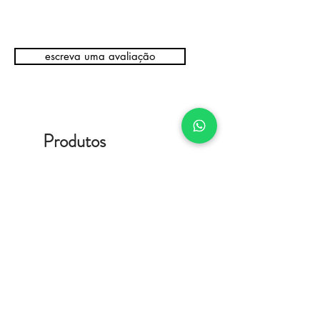
escreva uma avaliação
Produtos
relacionados