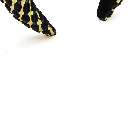
Visualização rápida