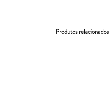
Produtos relacionados