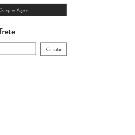
Comprar Agora
frete
Calcular