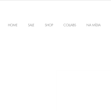
HOME
SALE
SHOP
COLLABS
NA MÍDIA