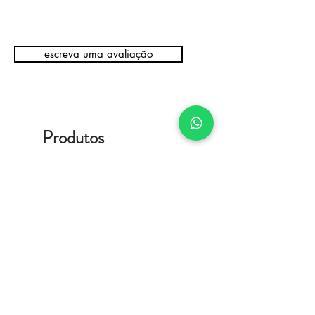
escreva uma avaliação
Produtos
relacionados