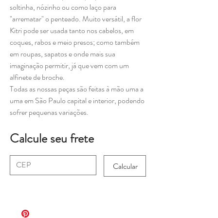
soltinha, nózinho ou como laço para
"arrematar" o penteado. Muito versátil, a flor
Kitri pode ser usada tanto nos cabelos, em
coques, rabos e meio presos; como também
em roupas, sapatos e onde mais sua
imaginação permitir, já que vem com um
alfinete de broche.
Todas as nossas peças são feitas à mão uma a
uma em São Paulo capital e interior, podendo
sofrer pequenas variações.
Calcule seu frete
Calcular