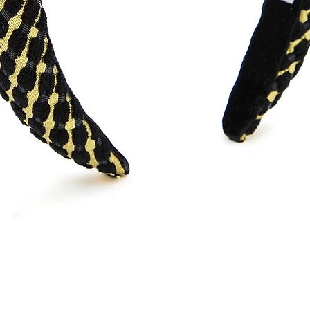
Visualização rápida