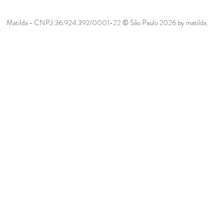
Matilda - CNPJ:36.924.392/0001-22 © São Paulo 2026 by matilda.