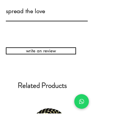
spread the love
write an review
Related Products