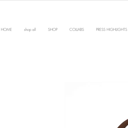
HOME
shop all
SHOP
COLLABS
PRESS HIGHLIGHTS