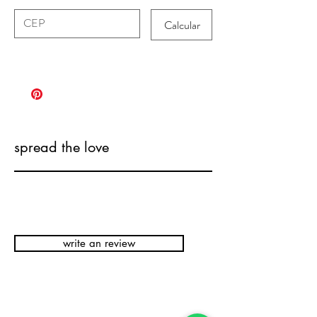
Calcular
spread the love
write an review