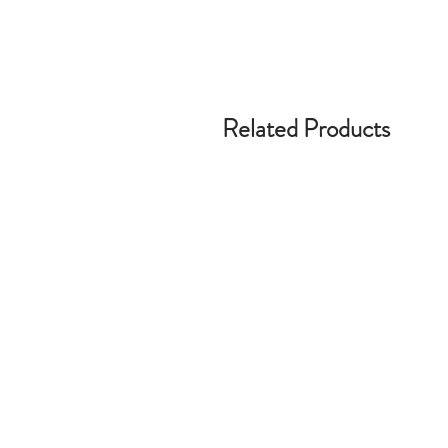
Related Products