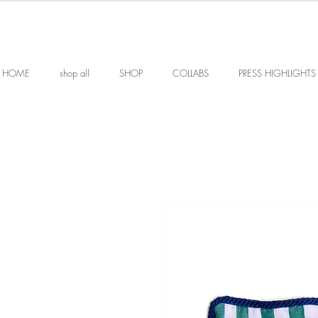
HOME
shop all
SHOP
COLLABS
PRESS HIGHLIGHTS