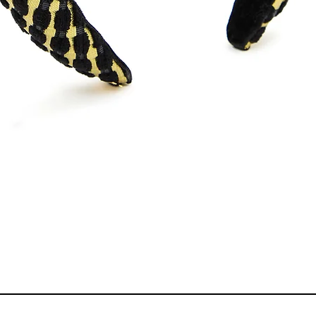
Quick View