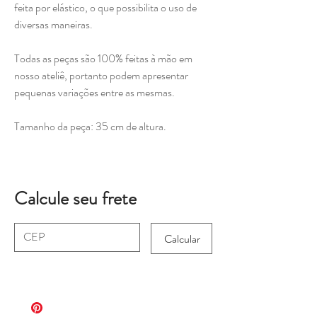
feita por elástico, o que possibilita o uso de
diversas maneiras.
Todas as peças são 100% feitas à mão em
nosso ateliê, portanto podem apresentar
pequenas variações entre as mesmas.
Tamanho da peça: 35 cm de altura.
Calcule seu frete
Calcular