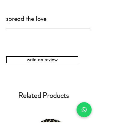
spread the love
write an review
Related Products