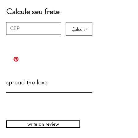
Calcule seu frete
Calcular
spread the love
write an review