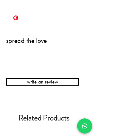
spread the love
write an review
Related Products