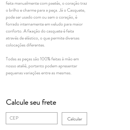
feita manualmente com paetês, o coração traz
o brilho e charme para a peça. Já o Casquete,
pode ser usado com ou sem o coração, é
forrado internamente em veludo para maior
conforto. A fixação do casquete é feita
através de elástico, o que permite diversas
colocações diferentes.
Todas as peças são 100% feitas à mão em
nosso ateliê, portanto podem apresentar
pequenas variações entre as mesmas.
Calcule seu frete
Calcular