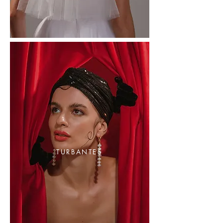
TURBANTES