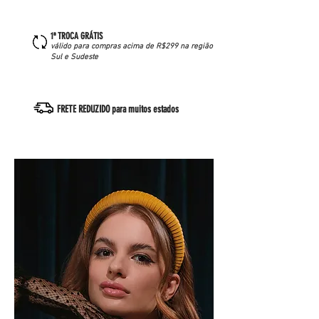
1ª TROCA GRÁTIS
válido para compras acima de R$299 na região
Sul e Sudeste
FRETE REDUZIDO para muitos estados