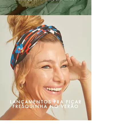
LANÇAMENTOS PRA FICAR
FRESQUINHA NO VERÃO