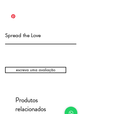
Spread the Love
escreva uma avaliação
Produtos
relacionados